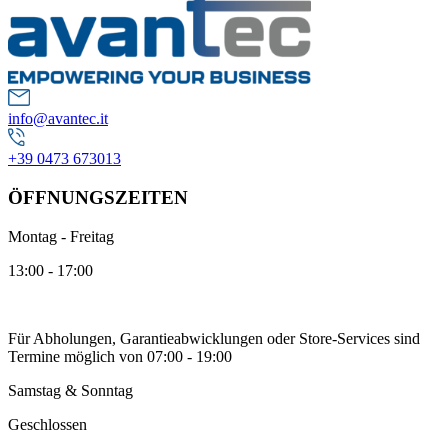
info@avantec.it
+39 0473 673013
ÖFFNUNGSZEITEN
Montag - Freitag
13:00 - 17:00
Für Abholungen, Garantieabwicklungen oder Store-Services sind
Termine möglich von 07:00 - 19:00
Samstag & Sonntag
Geschlossen