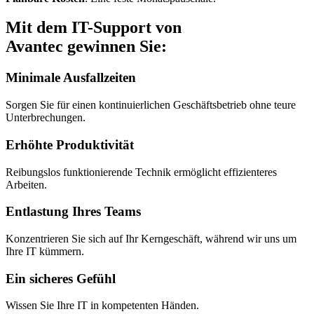
Mit dem IT-Support von
Avantec gewinnen Sie:
Minimale Ausfallzeiten
Sorgen Sie für einen kontinuierlichen Geschäftsbetrieb ohne teure
Unterbrechungen.
Erhöhte Produktivität
Reibungslos funktionierende Technik ermöglicht effizienteres
Arbeiten.
Entlastung Ihres Teams
Konzentrieren Sie sich auf Ihr Kerngeschäft, während wir uns um
Ihre IT kümmern.
Ein sicheres Gefühl
Wissen Sie Ihre IT in kompetenten Händen.