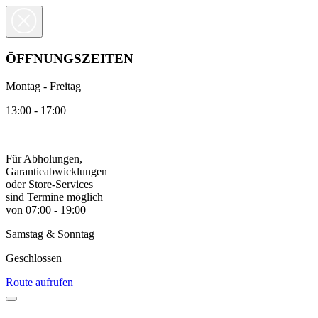
ÖFFNUNGSZEITEN
Montag - Freitag
13:00 - 17:00
Für Abholungen,
Garantieabwicklungen
oder Store-Services
sind Termine möglich
von 07:00 - 19:00
Samstag & Sonntag
Geschlossen
Route aufrufen