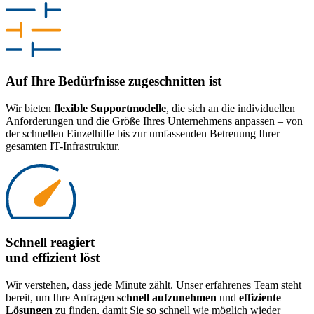
Auf Ihre Bedürfnisse zugeschnitten ist
Wir bieten
flexible Supportmodelle
, die sich an die individuellen
Anforderungen und die Größe Ihres Unternehmens anpassen – von
der schnellen Einzelhilfe bis zur umfassenden Betreuung Ihrer
gesamten IT-Infrastruktur.
Schnell reagiert
und effizient löst
Wir verstehen, dass jede Minute zählt. Unser erfahrenes Team steht
bereit, um Ihre Anfragen
schnell aufzunehmen
und
effiziente
Lösungen
zu finden, damit Sie so schnell wie möglich wieder