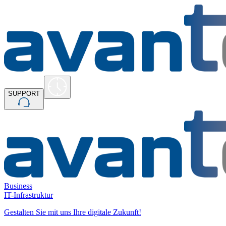
SUPPORT
Business
IT-Infrastruktur
Gestalten Sie mit uns Ihre digitale Zukunft!