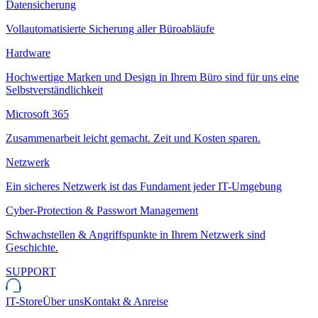
Datensicherung
Vollautomatisierte Sicherung aller Büroabläufe
Hardware
Hochwertige Marken und Design in Ihrem Büro sind für uns eine
Selbstverständlichkeit
Microsoft 365
Zusammenarbeit leicht gemacht. Zeit und Kosten sparen.
Netzwerk
Ein sicheres Netzwerk ist das Fundament jeder IT-Umgebung
Cyber-Protection & Passwort Management
Schwachstellen & Angriffspunkte in Ihrem Netzwerk sind
Geschichte.
SUPPORT
IT-Store
Über uns
Kontakt & Anreise