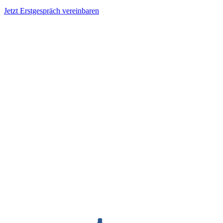
Jetzt Erstgespräch vereinbaren