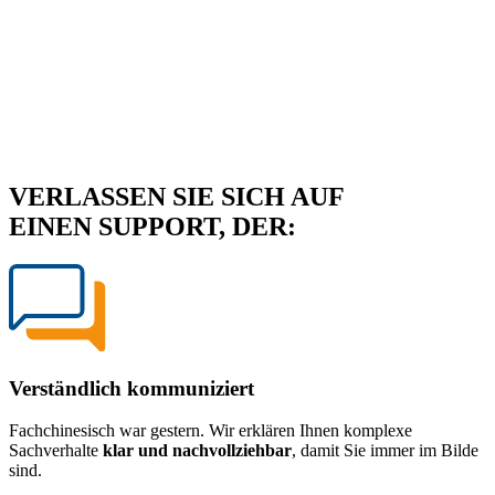
VERLASSEN SIE SICH AUF
EINEN SUPPORT, DER:
Verständlich kommuniziert
Fachchinesisch war gestern. Wir erklären Ihnen komplexe
Sachverhalte
klar und nachvollziehbar
, damit Sie immer im Bilde
sind.